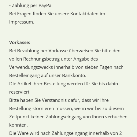
-
Zahlung per PayPal
Bei Fragen finden Sie unsere Kontaktdaten im
Impressum.
Vorkasse:
Bei Bezahlung per Vorkasse überweisen Sie bitte den
vollen Rechnungsbetrag unter Angabe des
Verwendungszwecks innerhalb von sieben Tagen nach
Bestelleingang auf unser Bankkonto.
Die Artikel Ihrer Bestellung werden für Sie bis dahin
reserviert.
Bitte haben Sie Verständnis dafür, dass wir Ihre
Bestellung stornieren müssen, wenn wir bis zu diesem
Zeitpunkt keinen Zahlungseingang von Ihnen verbuchen
konnten.
Die Ware wird nach Zahlungseingang innerhalb von 2