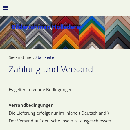
Sie sind hier:
Startseite
Zahlung und Versand
Es gelten folgende Bedingungen:
Versandbedingungen
Die Lieferung erfolgt nur im Inland ( Deutschland ).
Der Versand auf deutsche Inseln ist ausgeschlossen.