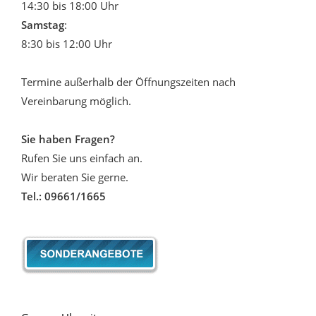
14:30 bis 18:00 Uhr
Samstag
:
8:30 bis 12:00 Uhr
Termine außerhalb der Öffnungszeiten nach
Vereinbarung möglich.
Sie haben Fragen?
Rufen Sie uns einfach an.
Wir beraten Sie gerne.
Tel.: 09661/1665