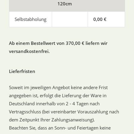
120cm
Selbstabholung
0,00 €
Ab einem Bestellwert von 370,00 € liefern wir
versandkostenfrei.
Lieferfristen
Soweit im jeweiligen Angebot keine andere Frist
angegeben ist, erfolgt die Lieferung der Ware in
Deutschland innerhalb von 2 - 4 Tagen nach
Vertragsschluss (bei vereinbarter Vorauszahlung nach
dem Zeitpunkt Ihrer Zahlungsanweisung).
Beachten Sie, dass an Sonn- und Feiertagen keine