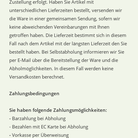
Zustellung erfolgt. Haben Sie Artikel mit
unterschiedlichen Lieferzeiten bestellt, versenden wir
die Ware in einer gemeinsamen Sendung, sofern wir
keine abweichenden Vereinbarungen mit Ihnen
getroffen haben. Die Lieferzeit bestimmt sich in diesem
Fall nach dem Artikel mit der längsten Lieferzeit den Sie
bestellt haben. Bei Selbstabholung informieren wir Sie
per E-Mail über die Bereitstellung der Ware und die
Abholmöglichkeiten. In diesem Fall werden keine
Versandkosten berechnet.
Zahlungsbedingungen
Sie haben folgende Zahlungsmöglichkeiten:
-
Barzahlung bei Abholung
- Bezahlen mit EC Karte bei Abholung
-
Vorkasse per Überweisung