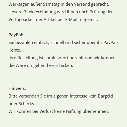
Werktagen außer Samstag in den Versand gebracht.
Unsere Bankverbindung wird Ihnen nach Prüfung der
Verfügbarkeit der Artikel per E-Mail mitgeteilt.
PayPal:
Sie bezahlen einfach, schnell und sicher über ihr PayPal-
Konto.
Ihre Bestellung ist somit sofort bezahlt und wir können
die Ware umgehend verschicken.
Hinweis:
Bitte versenden Sie im eigenen Interesse kein Bargeld
oder Schecks.
Wir können bei Verlust keine Haftung übernehmen.