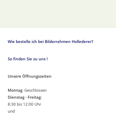
Wie bestelle ich bei Bilderrahmen Hollederer?
So finden Sie zu uns !
Unsere Öffnungszeiten
Montag
: Geschlossen
Dienstag - Freitag
:
8:30 bis 12:00 Uhr
und