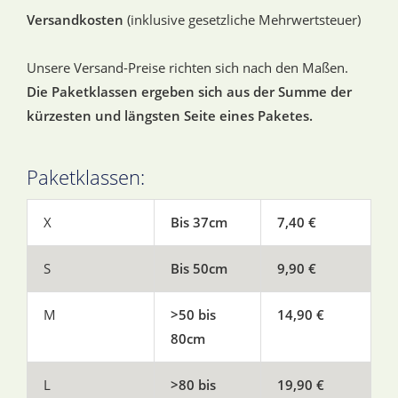
Versandkosten
(inklusive gesetzliche Mehrwertsteuer)
Unsere Versand-Preise richten sich nach den Maßen.
Die Paketklassen ergeben sich aus der Summe der
kürzesten und längsten Seite eines Paketes.
Paketklassen:
X
Bis 37cm
7,40 €
S
Bis 50cm
9,90 €
M
>50 bis
14,90 €
80cm
L
>80 bis
19,90 €