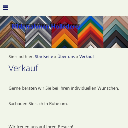
Sie sind hier:
Startseite
»
Über uns
»
Verkauf
Verkauf
Gerne beraten wir Sie bei Ihren individuellen Wünschen.
Sachauen Sie sich in Ruhe um.
Wir freuen uns auf Ihren Besuch!