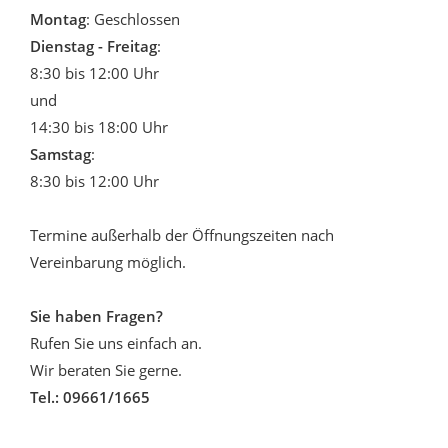
Montag
: Geschlossen
Dienstag - Freitag
:
8:30 bis 12:00 Uhr
und
14:30 bis 18:00 Uhr
Samstag
:
8:30 bis 12:00 Uhr
Termine außerhalb der Öffnungszeiten nach
Vereinbarung möglich.
Sie haben Fragen?
Rufen Sie uns einfach an.
Wir beraten Sie gerne.
Tel.: 09661/1665