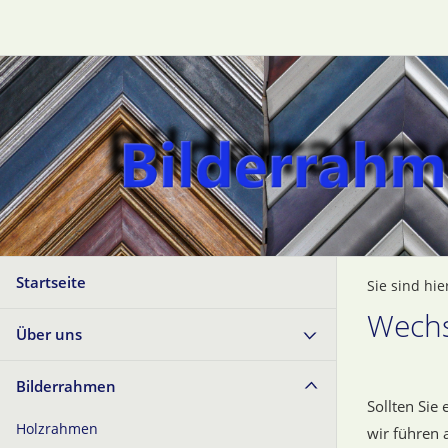
Startseite
Sie sind hie
Wech
Über uns
Bilderrahmen
Sollten Sie
Holzrahmen
wir führen