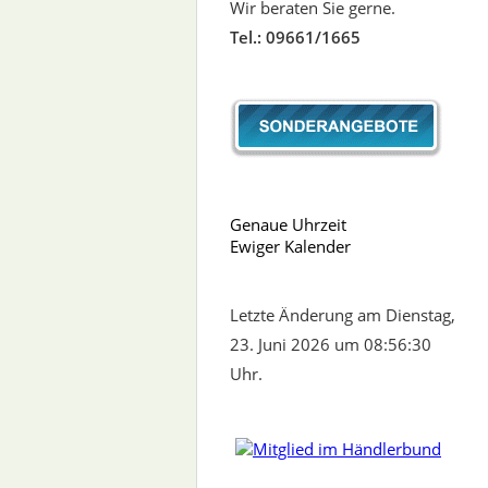
Wir beraten Sie gerne.
Tel.: 09661/1665
Genaue Uhrzeit
Ewiger Kalender
Letzte Änderung am Dienstag,
23. Juni 2026 um 08:56:30
Uhr.