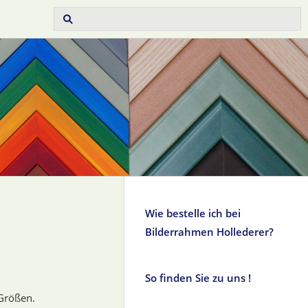
Wie bestelle ich bei
Bilderrahmen Hollederer?
So finden Sie zu uns !
Größen.