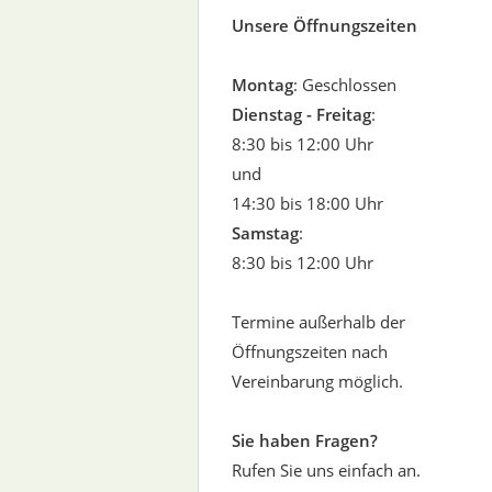
Unsere Öffnungszeiten
Montag
: Geschlossen
Dienstag - Freitag
:
8:30 bis 12:00 Uhr
und
14:30 bis 18:00 Uhr
Samstag
:
8:30 bis 12:00 Uhr
Termine außerhalb der
Öffnungszeiten nach
Vereinbarung möglich.
Sie haben Fragen?
Rufen Sie uns einfach an.