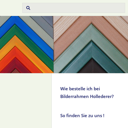
Wie bestelle ich bei
Bilderrahmen Hollederer?
So finden Sie zu uns !