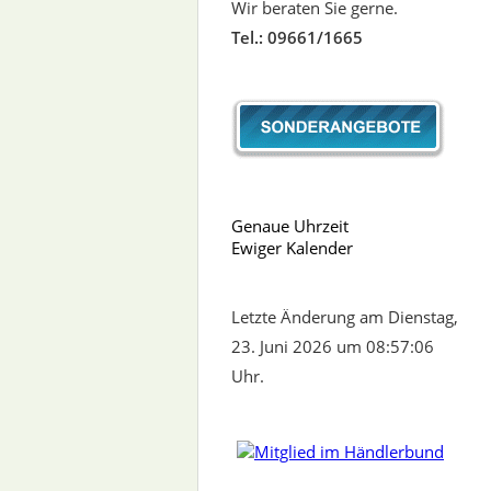
Wir beraten Sie gerne.
Tel.: 09661/1665
Genaue Uhrzeit
Ewiger Kalender
Letzte Änderung am Dienstag,
23. Juni 2026 um 08:57:06
Uhr.