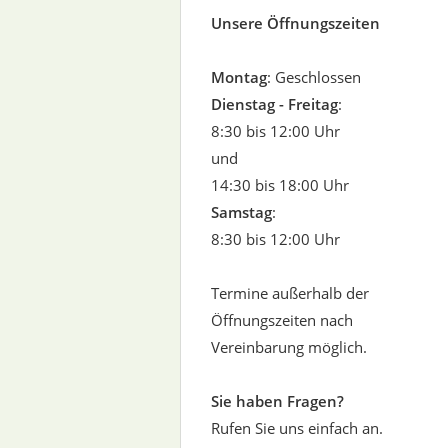
Unsere Öffnungszeiten
Montag
: Geschlossen
Dienstag - Freitag
:
8:30 bis 12:00 Uhr
und
14:30 bis 18:00 Uhr
Samstag
:
8:30 bis 12:00 Uhr
Termine außerhalb der
Öffnungszeiten nach
Vereinbarung möglich.
Sie haben Fragen?
Rufen Sie uns einfach an.