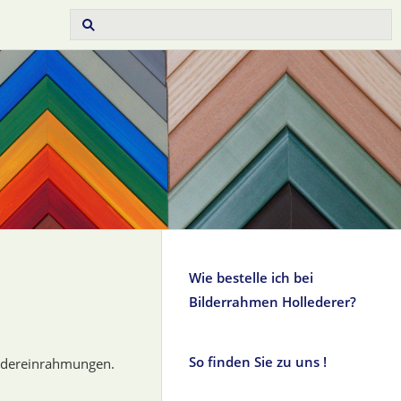
Wie bestelle ich bei
Bilderrahmen Hollederer?
So finden Sie zu uns !
Bildereinrahmungen.