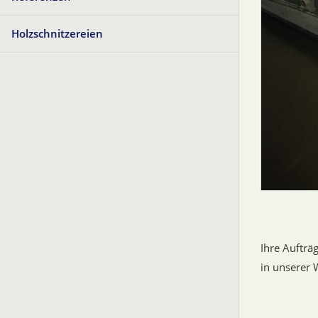
Holzschnitzereien
Ihre Aufträ
in unserer 