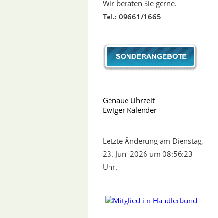
Wir beraten Sie gerne.
Tel.: 09661/1665
Genaue Uhrzeit
Ewiger Kalender
Letzte Änderung am Dienstag,
23. Juni 2026 um 08:56:23
Uhr.