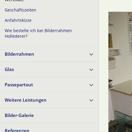
Geschäftszeiten
Anfahrtskizze
Wie bestelle ich bei Bilderrahmen
Hollederer?
Bilderrahmen
Glas
Passepartout
Weitere Leistungen
Bilder-Galerie
Referenzen