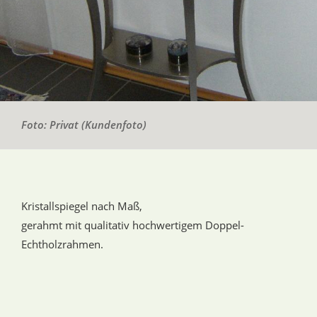
Foto: Privat (Kundenfoto)
Kristallspiegel nach Maß,
gerahmt mit qualitativ hochwertigem Doppel-
Echtholzrahmen.