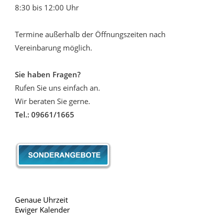
8:30 bis 12:00 Uhr
Termine außerhalb der Öffnungszeiten nach
Vereinbarung möglich.
Sie haben Fragen?
Rufen Sie uns einfach an.
Wir beraten Sie gerne.
Tel.: 09661/1665
Genaue Uhrzeit
Ewiger Kalender