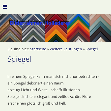
Sie sind hier:
Startseite
»
Weitere Leistungen
»
Spiegel
Spiegel
In einem Spiegel kann man sich nicht nur betrachten -
ein Spiegel dekoriert einen Raum,
erzeugt Licht und Weite - schafft Illusionen.
Spiegel sind sehr elegant und zeitlos schön. Flure
erscheinen plötzlich groß und hell.