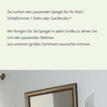
Sie suchen den passenden Spiegel für Ihr Bad /
Schlafzimmer / Diele oder Garderobe ?
Wir fertigen für Sie Spiegel in jeder Größe zu denen Sie
sich den passenden Rahmen
aus unserem großen Sortiment aussuchen können.