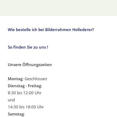
Wie bestelle ich bei Bilderrahmen Hollederer?
So finden Sie zu uns !
Unsere Öffnungszeiten
Montag
: Geschlossen
Dienstag - Freitag
:
8:30 bis 12:00 Uhr
und
14:30 bis 18:00 Uhr
Samstag
: