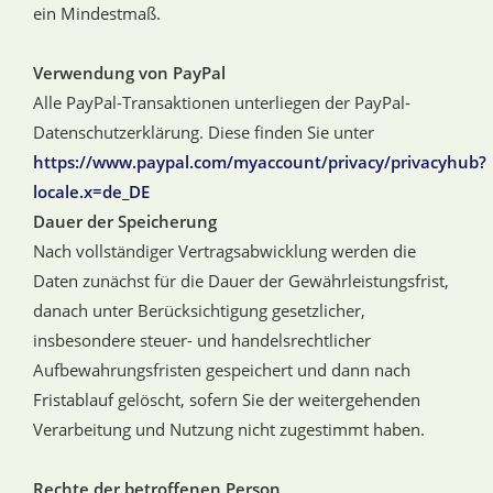
ein Mindestmaß.
Verwendung von PayPal
Alle PayPal-Transaktionen unterliegen der PayPal-
Datenschutzerklärung. Diese finden Sie unter
https://www.paypal.com/myaccount/privacy/privacyhub?
locale.x=de_DE
Dauer der Speicherung
Nach vollständiger Vertragsabwicklung werden die
Daten zunächst für die Dauer der Gewährleistungsfrist,
danach unter Berücksichtigung gesetzlicher,
insbesondere steuer- und handelsrechtlicher
Aufbewahrungsfristen gespeichert und dann nach
Fristablauf gelöscht, sofern Sie der weitergehenden
Verarbeitung und Nutzung nicht zugestimmt haben.
Rechte der betroffenen Person