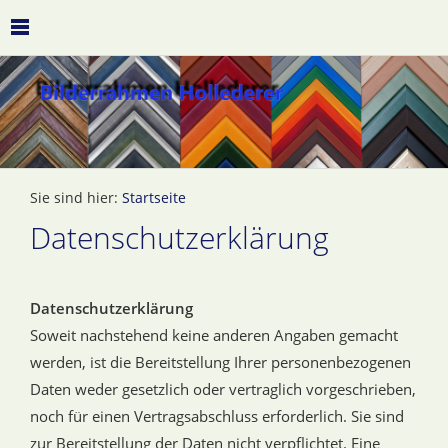
Sie sind hier:
Startseite
Datenschutzerklärung
Datenschutzerklärung
Soweit nachstehend keine anderen Angaben gemacht
werden, ist die Bereitstellung Ihrer personenbezogenen
Daten weder gesetzlich oder vertraglich vorgeschrieben,
noch für einen Vertragsabschluss erforderlich. Sie sind
zur Bereitstellung der Daten nicht verpflichtet. Eine