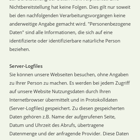
Nichtbereitstellung hat keine Folgen. Dies gilt nur soweit
bei den nachfolgenden Verarbeitungsvorgängen keine
anderweitige Angabe gemacht wird. "Personenbezogene
Daten" sind alle Informationen, die sich auf eine
identifizierte oder identifizierbare natürliche Person
beziehen.
Server-Logfiles
Sie können unsere Webseiten besuchen, ohne Angaben
zu Ihrer Person zu machen. Es werden bei jedem Zugriff
auf unsere Website Nutzungsdaten durch Ihren
Internetbrowser übermittelt und in Protokolldaten
(Server-Logfiles) gespeichert. Zu diesen gespeicherten
Daten gehören z.B. Name der aufgerufenen Seite,
Datum und Uhrzeit des Abrufs, übertragene
Datenmenge und der anfragende Provider. Diese Daten