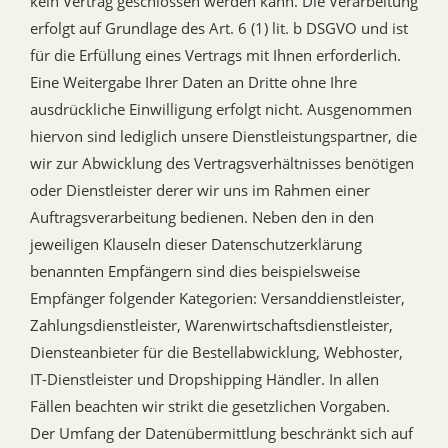
kein Vertrag geschlossen werden kann. Die Verarbeitung
erfolgt auf Grundlage des Art. 6 (1) lit. b DSGVO und ist
für die Erfüllung eines Vertrags mit Ihnen erforderlich.
Eine Weitergabe Ihrer Daten an Dritte ohne Ihre
ausdrückliche Einwilligung erfolgt nicht. Ausgenommen
hiervon sind lediglich unsere Dienstleistungspartner, die
wir zur Abwicklung des Vertragsverhältnisses benötigen
oder Dienstleister derer wir uns im Rahmen einer
Auftragsverarbeitung bedienen. Neben den in den
jeweiligen Klauseln dieser Datenschutzerklärung
benannten Empfängern sind dies beispielsweise
Empfänger folgender Kategorien: Versanddienstleister,
Zahlungsdienstleister, Warenwirtschaftsdienstleister,
Diensteanbieter für die Bestellabwicklung, Webhoster,
IT-Dienstleister und Dropshipping Händler. In allen
Fällen beachten wir strikt die gesetzlichen Vorgaben.
Der Umfang der Datenübermittlung beschränkt sich auf