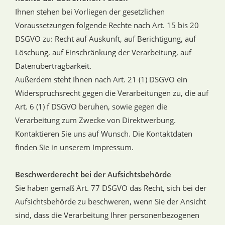
Ihnen stehen bei Vorliegen der gesetzlichen
Voraussetzungen folgende Rechte nach Art. 15 bis 20
DSGVO zu: Recht auf Auskunft, auf Berichtigung, auf
Löschung, auf Einschränkung der Verarbeitung, auf
Datenübertragbarkeit.
Außerdem steht Ihnen nach Art. 21 (1) DSGVO ein
Widerspruchsrecht gegen die Verarbeitungen zu, die auf
Art. 6 (1) f DSGVO beruhen, sowie gegen die
Verarbeitung zum Zwecke von Direktwerbung.
Kontaktieren Sie uns auf Wunsch. Die Kontaktdaten
finden Sie in unserem Impressum.
Beschwerderecht bei der Aufsichtsbehörde
Sie haben gemäß Art. 77 DSGVO das Recht, sich bei der
Aufsichtsbehörde zu beschweren, wenn Sie der Ansicht
sind, dass die Verarbeitung Ihrer personenbezogenen