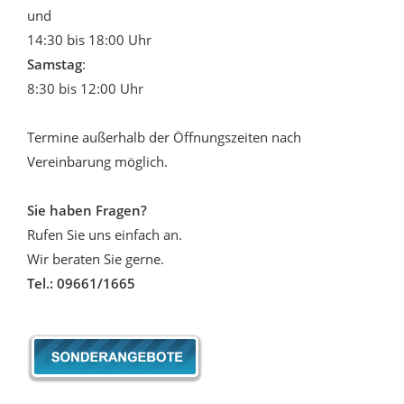
und
14:30 bis 18:00 Uhr
Samstag
:
8:30 bis 12:00 Uhr
Termine außerhalb der Öffnungszeiten nach
Vereinbarung möglich.
Sie haben Fragen?
Rufen Sie uns einfach an.
Wir beraten Sie gerne.
Tel.: 09661/1665