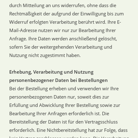
durch Mitteilung an uns widerrufen, ohne dass die
Rechtmäßigkeit der aufgrund der Einwilligung bis zum
Widerruf erfolgten Verarbeitung berührt wird. Ihre E-
Mail-Adresse nutzen wir nur zur Bearbeitung Ihrer
Anfrage. Ihre Daten werden anschließend gelöscht,
sofern Sie der weitergehenden Verarbeitung und
Nutzung nicht zugestimmt haben.
Erhebung, Verarbeitung und Nutzung
personenbezogener Daten bei Bestellungen
Bei der Bestellung erheben und verwenden wir Ihre
personenbezogenen Daten nur, soweit dies zur
Erfüllung und Abwicklung Ihrer Bestellung sowie zur
Bearbeitung Ihrer Anfragen erforderlich ist. Die
Bereitstellung der Daten ist für den Vertragsschluss
erforderlich. Eine Nichtbereitstellung hat zur Folge, dass