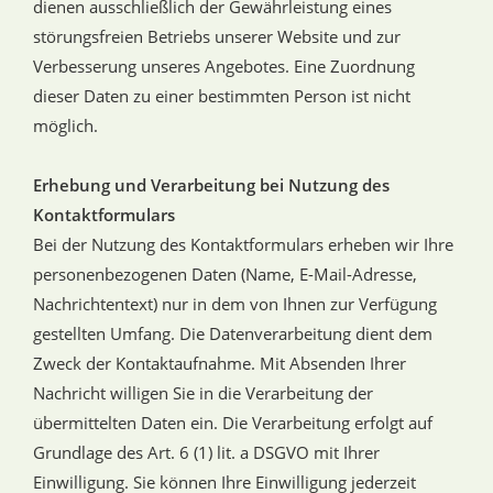
dienen ausschließlich der Gewährleistung eines
störungsfreien Betriebs unserer Website und zur
Verbesserung unseres Angebotes. Eine Zuordnung
dieser Daten zu einer bestimmten Person ist nicht
möglich.
Erhebung und Verarbeitung bei Nutzung des
Kontaktformulars
Bei der Nutzung des Kontaktformulars erheben wir Ihre
personenbezogenen Daten (Name, E-Mail-Adresse,
Nachrichtentext) nur in dem von Ihnen zur Verfügung
gestellten Umfang. Die Datenverarbeitung dient dem
Zweck der Kontaktaufnahme. Mit Absenden Ihrer
Nachricht willigen Sie in die Verarbeitung der
übermittelten Daten ein. Die Verarbeitung erfolgt auf
Grundlage des Art. 6 (1) lit. a DSGVO mit Ihrer
Einwilligung. Sie können Ihre Einwilligung jederzeit