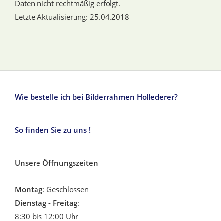
Daten nicht rechtmäßig erfolgt.
Letzte Aktualisierung: 25.04.2018
Wie bestelle ich bei Bilderrahmen Hollederer?
So finden Sie zu uns !
Unsere Öffnungszeiten
Montag
: Geschlossen
Dienstag - Freitag
:
8:30 bis 12:00 Uhr